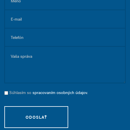
Súhlasím so
spracovaním osobných údajov
.