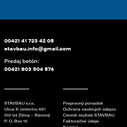
00421 41 723 42 05
stavbau.info@gmail.com
Predaj betón:
00421 903 504 574
STAVBAU s.r.o.
Prepravný poriadok
Ulica K cintorínu 651
Ochrana osobných údajov
010 04 Žilina – Bánová
Cenník služieb STAVBAU
P. O. Box 15
Fakturačné údaje
Kariéra