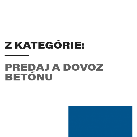
Z KATEGÓRIE:
PREDAJ A DOVOZ
BETÓNU