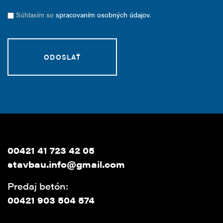
Súhlasím so
spracovaním osobných údajov
.
00421 41 723 42 05
stavbau.info@gmail.com
Predaj betón:
00421 903 504 574