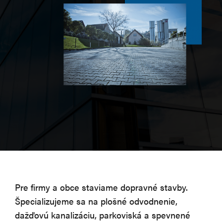
Pre firmy a obce staviame dopravné stavby.
Špecializujeme sa na plošné odvodnenie,
dažďovú kanalizáciu, parkoviská a spevnené