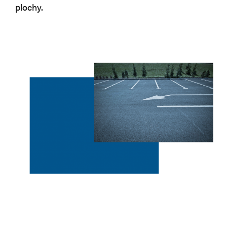
plochy.