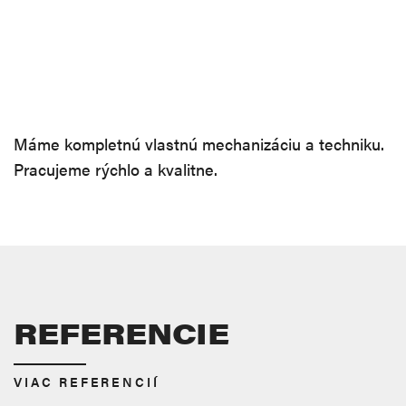
Máme kompletnú vlastnú mechanizáciu a techniku.
Pracujeme rýchlo a kvalitne.
REFERENCIE
VIAC REFERENCIÍ