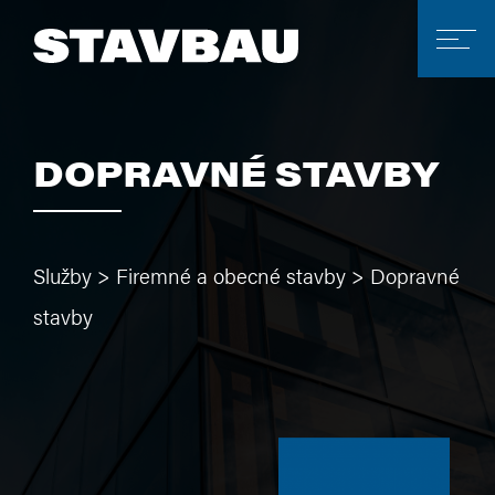
DOPRAVNÉ STAVBY
Služby
>
Firemné a obecné stavby
>
Dopravné
stavby